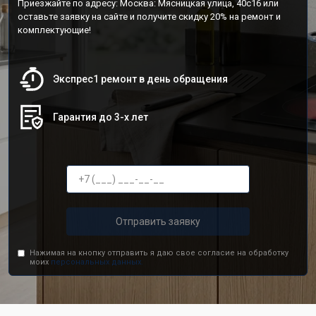
Приезжайте по адресу: Москва: Мясницкая улица, 40с16 или
оставьте заявку на сайте и получите скидку 20% на ремонт и
комплектующие!
Экспрес1 ремонт в день обращения
Гарантия до 3-х лет
Отправить заявку
Нажимая на кнопку отправить я даю свое согласие на обработку
моих
персональных данных.