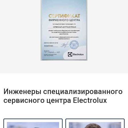
Инженеры специализированного
сервисного центра Electrolux