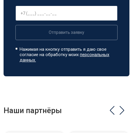
Отправить заявку
Нажимая на кнопку отправить я даю свое
согласие на обработку моих
персональных
данных.
Наши партнёры