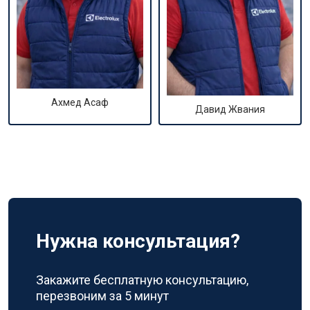
Ахмед Асаф
Давид Жвания
Нужна консультация?
Закажите бесплатную консультацию,
перезвоним за 5 минут