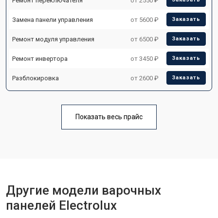
Ремонт переключателя
от 2550 ₽
Замена панели управления
от 5600 ₽
Заказать
Ремонт модуля управления
от 6500 ₽
Заказать
Ремонт инвертора
от 3450 ₽
Заказать
Разблокировка
от 2600 ₽
Заказать
Показать весь прайс
Другие модели варочных
панелей Electrolux