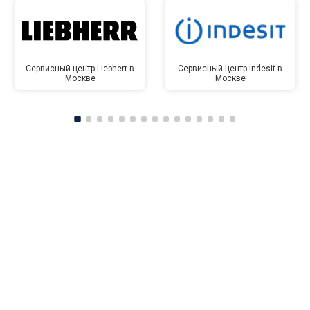
Сервисный центр Liebherr в
Сервисный центр Indesit в
Москве
Москве