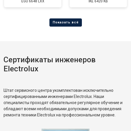
EGU 6648 LXX
IKE 6420 KB
Сертификаты инженеров
Electrolux
Штат сервисного центра укомплектован исключительно
сертифицированными инженерами Electrolux. Наши
специалисты проходят обязательное регулярное обучение и
обладают всеми необходимыми допусками для проведения
ремонта техники Electrolux на профессиональном уровне.