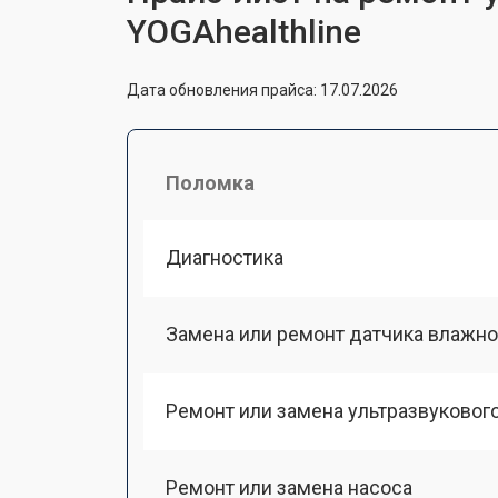
YOGAhealthline
Дата обновления прайса: 17.07.2026
Поломка
Диагностика
Замена или ремонт датчика влажно
Ремонт или замена ультразвуковог
Ремонт или замена насоса