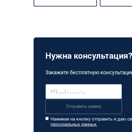
Нужна консультация
Закажите бесплатную консультацию
Отправить заявку
Нажимая на кнопку отправить я даю св
персональных данных.