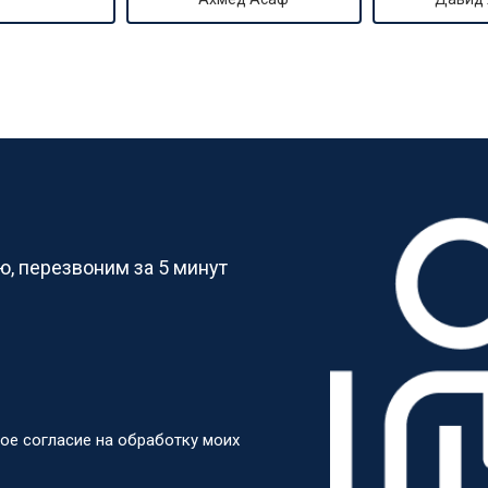
?
, перезвоним за 5 минут
ое согласие на обработку моих