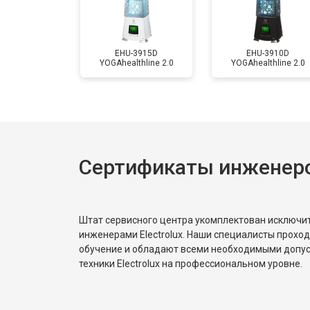
EHU-3915D
EHU-3910D
YOGAhealthline 2.0
YOGAhealthline 2.0
Сертификаты инженеров
Штат сервисного центра укомплектован исключ
инженерами Electrolux. Наши специалисты прохо
обучение и обладают всеми необходимыми допу
техники Electrolux на профессиональном уровне.