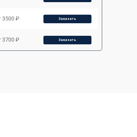
т 3500 ₽
Заказать
т 3700 ₽
Заказать
т 4500 ₽
Заказать
т 3500 ₽
Заказать
т 3500 ₽
Заказать
т 3700 ₽
Заказать