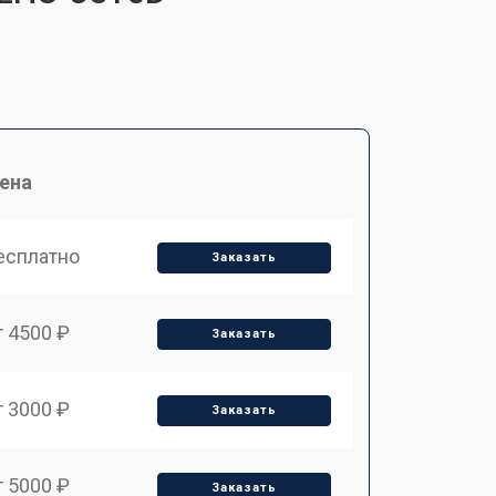
ена
есплатно
Заказать
т 4500 ₽
Заказать
т 3000 ₽
Заказать
т 5000 ₽
Заказать