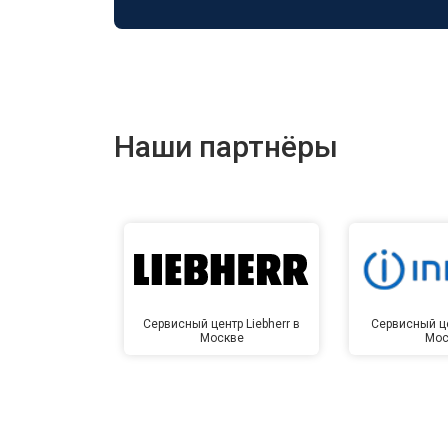
Наши партнёры
Сервисный центр Liebherr в
Сервисный це
Москве
Мос