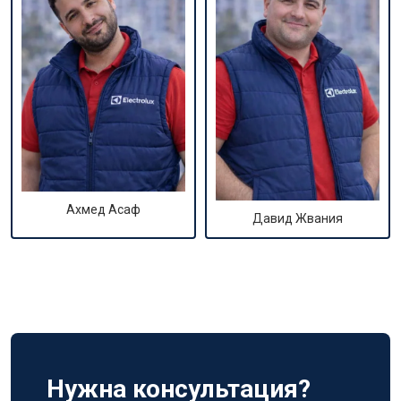
Ахмед Асаф
Давид Жвания
Нужна консультация?