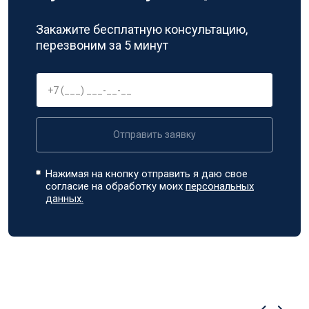
Закажите бесплатную консультацию,
перезвоним за 5 минут
Отправить заявку
Нажимая на кнопку отправить я даю свое
согласие на обработку моих
персональных
данных.