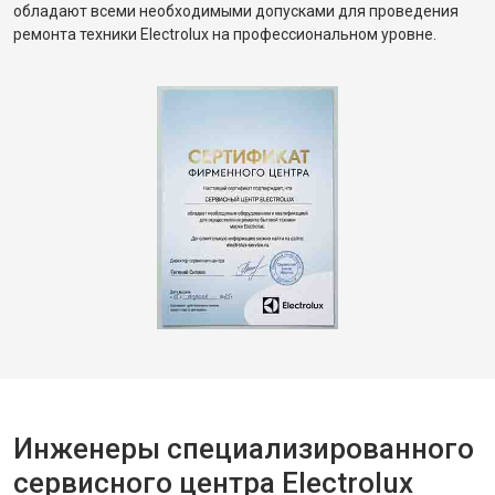
обладают всеми необходимыми допусками для проведения
ремонта техники Electrolux на профессиональном уровне.
Инженеры специализированного
сервисного центра Electrolux