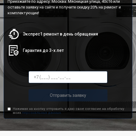
Приезжайте по адресу: Москва: Мясницкая улица, 40с16 или
оставьте заявку на сайте и получите скидку 20% на ремонт и
комплектующие!
Экспрес1 ремонт в день обращения
Гарантия до 3-х лет
Отправить заявку
Нажимая на кнопку отправить я даю свое согласие на обработку
моих
персональных данных.