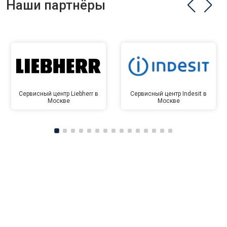
Наши партнёры
Сервисный центр Liebherr в
Сервисный центр Indesit в
Москве
Москве