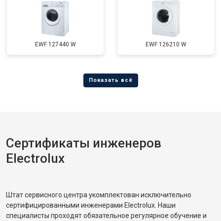
EWF 127440 W
EWF 126210 W
Сертификаты инженеров
Electrolux
Штат сервисного центра укомплектован исключительно
сертифицированными инженерами Electrolux. Наши
специалисты проходят обязательное регулярное обучение и