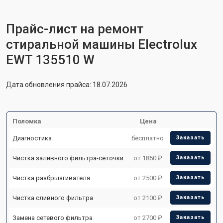
Прайс-лист на ремонт
стиральной машины Electrolux
EWT 135510 W
Дата обновления прайса: 18.07.2026
Поломка
Цена
Диагностика
бесплатно
Заказать
Чистка заливного фильтра-сеточки
от 1850 ₽
Заказать
Чистка разбрызгивателя
от 2500 ₽
Заказать
Чистка сливного фильтра
от 2100 ₽
Заказать
Замена сетевого фильтра
от 2700 ₽
Заказать