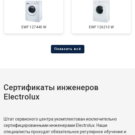
EWF 127440 W
EWF 126210 W
Сертификаты инженеров
Electrolux
Штат сервисного центра укомплектован исключительно
сертифицированными инженерами Electrolux. Наши
специалисты проходят обязательное регулярное обучение и