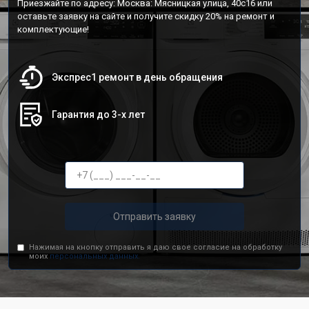
Приезжайте по адресу: Москва: Мясницкая улица, 40с16 или
оставьте заявку на сайте и получите скидку 20% на ремонт и
комплектующие!
Экспрес1 ремонт в день обращения
Гарантия до 3-х лет
Отправить заявку
Нажимая на кнопку отправить я даю свое согласие на обработку
моих
персональных данных.