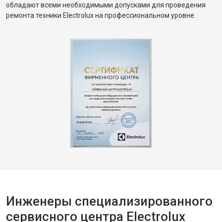
обладают всеми необходимыми допусками для проведения
ремонта техники Electrolux на профессиональном уровне.
Инженеры специализированного
сервисного центра Electrolux