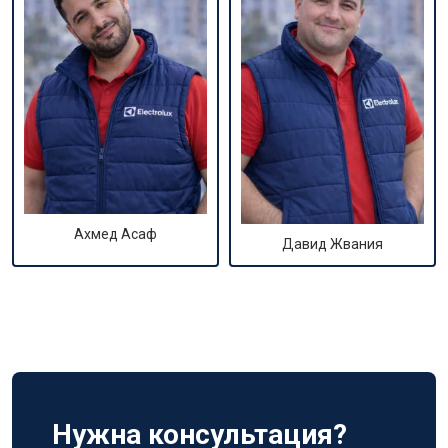
Ахмед Асаф
Давид Жвания
Нужна консультация?