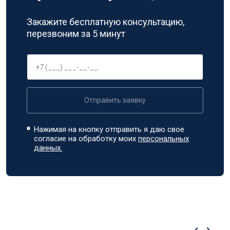
Закажите бесплатную консультацию,
перезвоним за 5 минут
Отправить заявку
Нажимая на кнопку отправить я даю свое
согласие на обработку моих
персональных
данных.