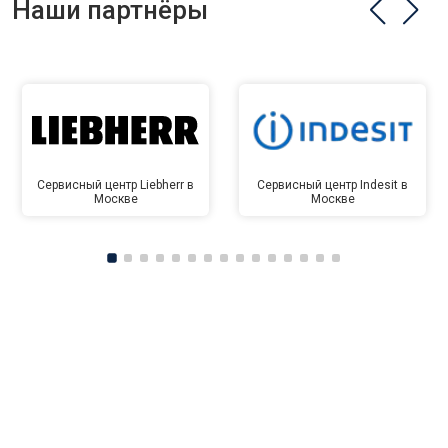
Наши партнёры
Сервисный центр Liebherr в
Сервисный центр Indesit в
Москве
Москве