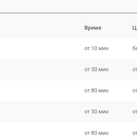
Время
Ц
от 10 мин
б
от 50 мин
о
от 80 мин
о
от 50 мин
о
от 80 мин
о