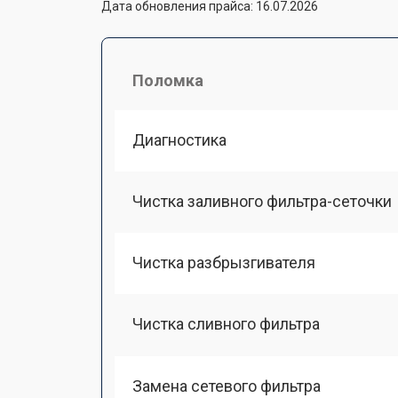
Дата обновления прайса: 16.07.2026
Поломка
Диагностика
Чистка заливного фильтра-сеточки
Чистка разбрызгивателя
Чистка сливного фильтра
Замена сетевого фильтра