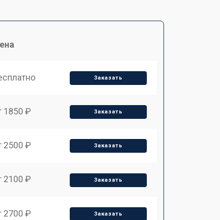
ена
есплатно
Заказать
т 1850 ₽
Заказать
т 2500 ₽
Заказать
т 2100 ₽
Заказать
т 2700 ₽
Заказать