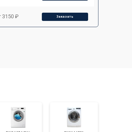
т 3150 ₽
Заказать
т 3550 ₽
Заказать
т 3600 ₽
Заказать
т 4600 ₽
Заказать
т 4750 ₽
Заказать
т 3650 ₽
Заказать