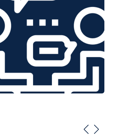
т 3350 ₽
Заказать
т 3450 ₽
Заказать
т 2100 ₽
Заказать
т 3800 ₽
Заказать
т 2100 ₽
Заказать
т 2550 ₽
Заказать