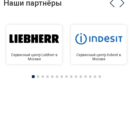
Наши партнёры
Сервисный центр Liebherr в
Сервисный центр Indesit в
Москве
Москве