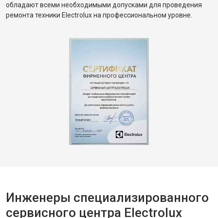
обладают всеми необходимыми допусками для проведения
ремонта техники Electrolux на профессиональном уровне.
Инженеры специализированного
сервисного центра Electrolux