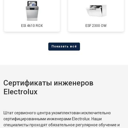
ESI 4610 ROX
ESF 2300 OW
Сертификаты инженеров
Electrolux
Штат сервисного центра укомплектован исключительно
сертифицированными инженерами Electrolux. Наши
специалисты проходят обязательное регулярное обучение и