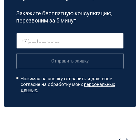
Закажите бесплатную консультацию,
перезвоним за 5 минут
Отправить заявку
Нажимая на кнопку отправить я даю свое
согласие на обработку моих
персональных
данных.