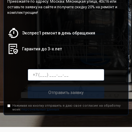
Приезжайте по адресу: Москва: Мясницкая улица, 40с16 или
оставьте заявку на сайте и получите скидку 20% на ремонт и
комплектующие!
Экспрес1 ремонт в день обращения
Гарантия до 3-х лет
Отправить заявку
Нажимая на кнопку отправить я даю свое согласие на обработку
моих
персональных данных.