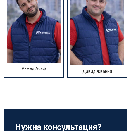
Ахмед Асаф
Давид Жвания
Нужна консультация?