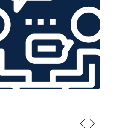
т 1550 ₽
Заказать
т 1600 ₽
Заказать
т 750 ₽
Заказать
т 1550 ₽
Заказать
т 2000 ₽
Заказать
т 1590 ₽
Заказать