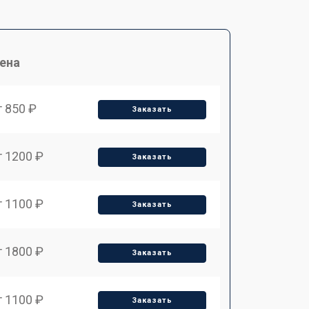
ена
т 850 ₽
Заказать
т 1200 ₽
Заказать
т 1100 ₽
Заказать
т 1800 ₽
Заказать
т 1100 ₽
Заказать