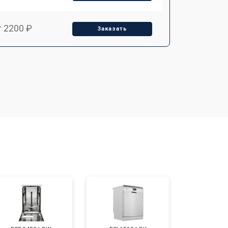
т 2200 ₽
Заказать
т 3450 ₽
Заказать
т 1250 ₽
Заказать
т 1590 ₽
Заказать
т 1600 ₽
Заказать
т 1000 ₽
Заказать