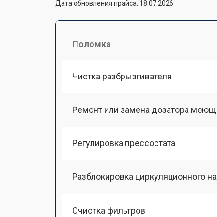
Дата обновления прайса: 18.07.2026
Поломка
Чистка разбрызгивателя
Ремонт или замена дозатора моющ
Регулировка прессостата
Разблокировка циркуляционного н
Очистка фильтров