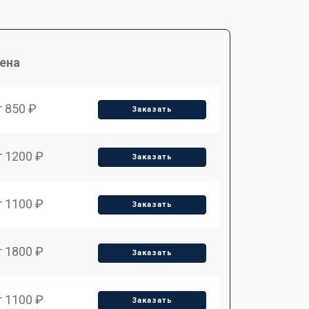
ена
т 850 ₽
Заказать
т 1200 ₽
Заказать
т 1100 ₽
Заказать
т 1800 ₽
Заказать
т 1100 ₽
Заказать