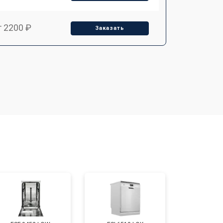
т 2200 ₽
Заказать
т 3450 ₽
Заказать
т 1250 ₽
Заказать
т 1590 ₽
Заказать
т 1600 ₽
Заказать
т 1000 ₽
Заказать