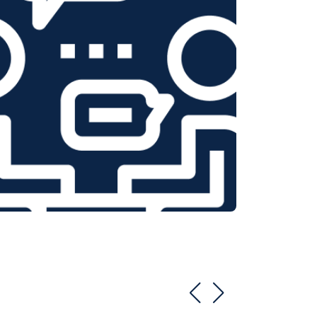
т 1550 ₽
Заказать
т 1600 ₽
Заказать
т 750 ₽
Заказать
т 1550 ₽
Заказать
т 2000 ₽
Заказать
т 1590 ₽
Заказать