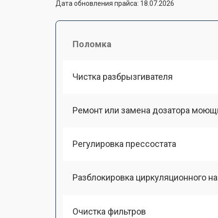
Дата обновления прайса: 18.07.2026
Поломка
Чистка разбрызгивателя
Ремонт или замена дозатора моющ
Регулировка прессостата
Разблокировка циркуляционного н
Очистка фильтров