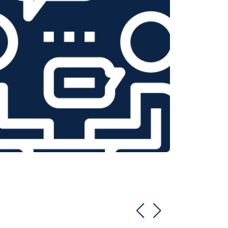
т 1550 ₽
Заказать
т 1600 ₽
Заказать
т 750 ₽
Заказать
т 1550 ₽
Заказать
т 2000 ₽
Заказать
т 1590 ₽
Заказать