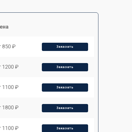
ена
т 850 ₽
Заказать
т 1200 ₽
Заказать
т 1100 ₽
Заказать
т 1800 ₽
Заказать
т 1100 ₽
Заказать