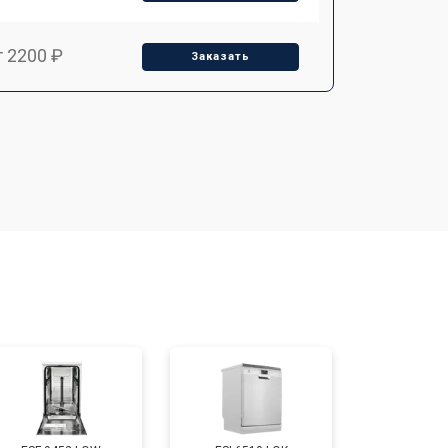
т 2200 ₽
Заказать
т 3450 ₽
Заказать
т 1250 ₽
Заказать
т 1590 ₽
Заказать
т 1600 ₽
Заказать
т 1000 ₽
Заказать