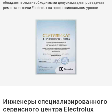
обладают всеми необходимыми допусками для проведения
ремонта техники Electrolux на профессиональном уровне.
Инженеры специализированного
сервисного центра Electrolux