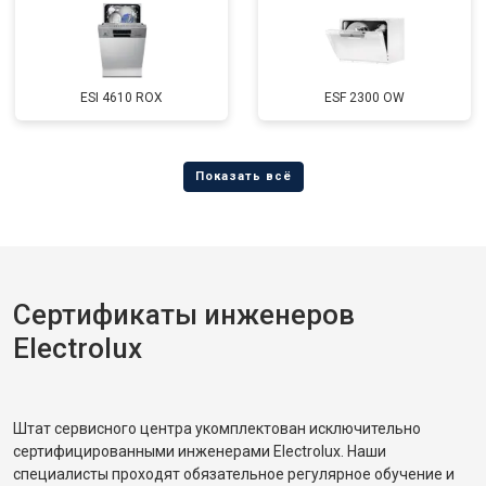
ESI 4610 ROX
ESF 2300 OW
Сертификаты инженеров
Electrolux
Штат сервисного центра укомплектован исключительно
сертифицированными инженерами Electrolux. Наши
специалисты проходят обязательное регулярное обучение и