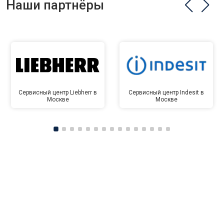
Наши партнёры
Сервисный центр Liebherr в
Сервисный центр Indesit в
Москве
Москве