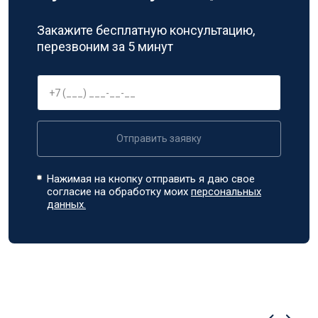
Закажите бесплатную консультацию,
перезвоним за 5 минут
Отправить заявку
Нажимая на кнопку отправить я даю свое
согласие на обработку моих
персональных
данных.