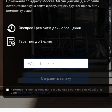
Приезжайте по адресу: Москва: Мясницкая улица, 40с16 или
оставьте заявку на сайте и получите скидку 20% на ремонт и
комплектующие!
Экспрес1 ремонт в день обращения
Гарантия до 3-х лет
Отправить заявку
Нажимая на кнопку отправить я даю свое согласие на обработку
моих
персональных данных.