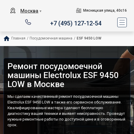
Москва
Мясницкая улица, 40с16
▼
+7 (495) 127-12-54
Главная
/
Посудомоечная машина
/
ESF 9450 LOW
Ремонт посудомоечной
машины Electrolux ESF 9450
LOW в Москве
Мы сделаем качественный ремонт посудомоечной машины
Electrolux ESF 9450 LOW а также его сервисное обслуживание.
Квалифицированные мастера сделают бесплатную
диагностику вашей техники и выявят неисправность. Проведут
нужные ремонтные работы по доступной цене и в оговоренный
срок.