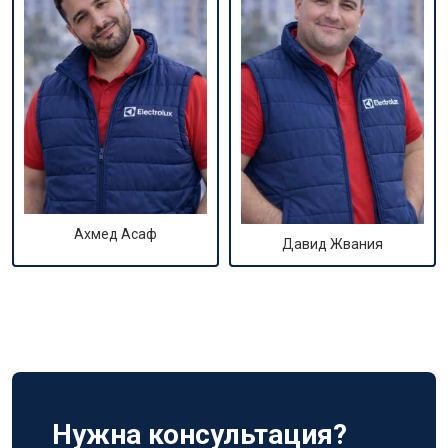
Ахмед Асаф
Давид Жвания
Нужна консультация?