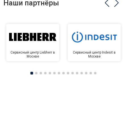
Наши партнёры
Сервисный центр Liebherr в
Сервисный центр Indesit в
Москве
Москве