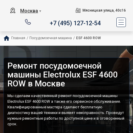
Москва
Мясницкая улица, 40с16
▼
+7 (495) 127-12-54
Главная
/
Посудомоечная машина
/
ESF 4600 ROW
Ремонт посудомоечной
машины Electrolux ESF 4600
ROW в Москве
Мы сделаем качественный ремонт посудомоечной машины
Electrolux ESF 4600 ROW а также его сервисное обслуживание.
Квалифицированные мастера сделают бесплатную
диагностику вашей техники и выявят неисправность. Проведут
нужные ремонтные работы по доступной цене и в оговоренный
срок.