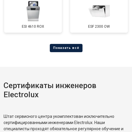
ESI 4610 ROX
ESF 2300 OW
Сертификаты инженеров
Electrolux
Штат сервисного центра укомплектован исключительно
сертифицированными инженерами Electrolux. Наши
специалисты проходят обязательное регулярное обучение и