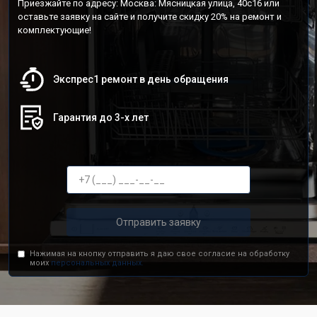
Приезжайте по адресу: Москва: Мясницкая улица, 40с16 или
оставьте заявку на сайте и получите скидку 20% на ремонт и
комплектующие!
Экспрес1 ремонт в день обращения
Гарантия до 3-х лет
Отправить заявку
Нажимая на кнопку отправить я даю свое согласие на обработку
моих
персональных данных.