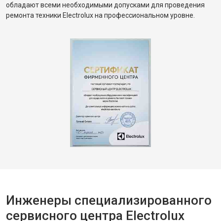
обладают всеми необходимыми допусками для проведения
ремонта техники Electrolux на профессиональном уровне.
Инженеры специализированного
сервисного центра Electrolux