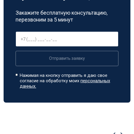
Закажите бесплатную консультацию,
перезвоним за 5 минут
Отправить заявку
Нажимая на кнопку отправить я даю свое
согласие на обработку моих
персональных
данных.