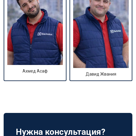
Ахмед Асаф
Давид Жвания
Нужна консультация?