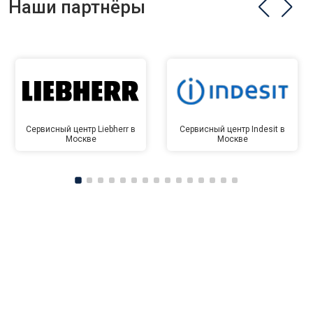
Наши партнёры
Сервисный центр Liebherr в
Сервисный центр Indesit в
Москве
Москве