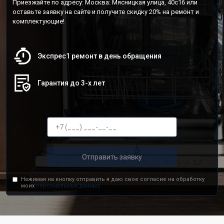
Приезжайте по адресу: Москва: Мясницкая улица, 40с16 или
оставьте заявку на сайте и получите скидку 20% на ремонт и
комплектующие!
Экспрес1 ремонт в день обращения
Гарантия до 3-х лет
Отправить заявку
Нажимая на кнопку отправить я даю свое согласие на обработку
моих
персональных данных.