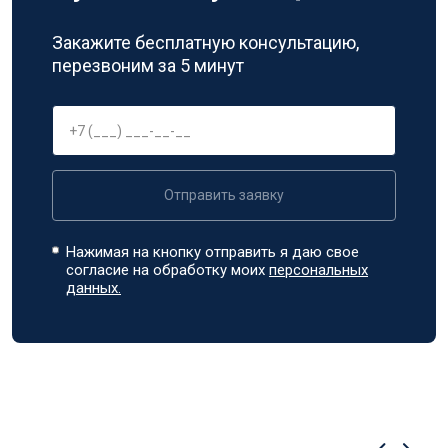
Закажите бесплатную консультацию,
перезвоним за 5 минут
Отправить заявку
Нажимая на кнопку отправить я даю свое
согласие на обработку моих
персональных
данных.