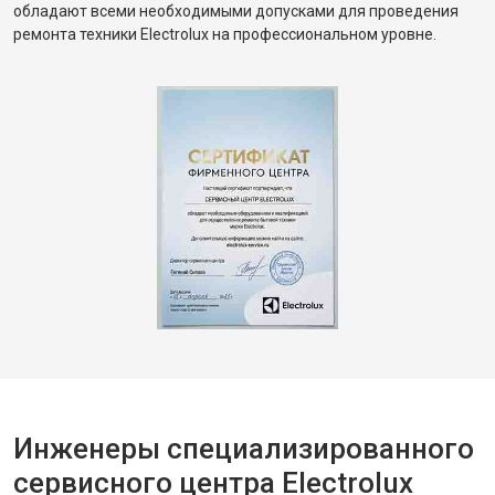
обладают всеми необходимыми допусками для проведения
ремонта техники Electrolux на профессиональном уровне.
Инженеры специализированного
сервисного центра Electrolux