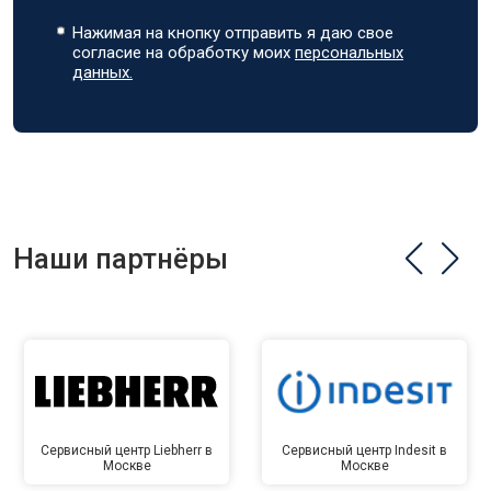
Нажимая на кнопку отправить я даю свое
согласие на обработку моих
персональных
данных.
Наши партнёры
Сервисный центр Liebherr в
Сервисный центр Indesit в
Москве
Москве