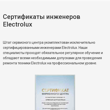
Сертификаты инженеров
Electrolux
Штат сервисного центра укомплектован исключительно
сертифицированными инженерами Electrolux. Наши
специалисты проходят обязательное регулярное обучение и
обладают всеми необходимыми допусками для проведения
ремонта техники Electrolux на профессиональном уровне.