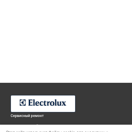
Сервисный ремонт
ВЫБЕРИ СВОЙ ГОРОД