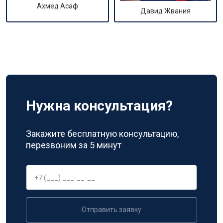
Ахмед Асаф
Давид Жвания
Нужна консультация?
Закажите бесплатную консультацию,
перезвоним за 5 минут
Отправить заявку