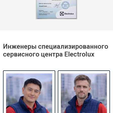
Инженеры специализированного
сервисного центра Electrolux