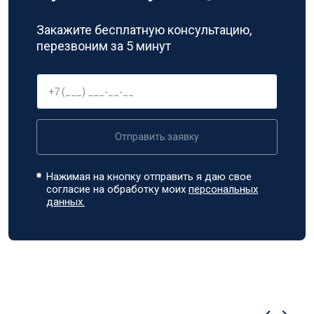
Закажите бесплатную консультацию,
перезвоним за 5 минут
Отправить заявку
Нажимая на кнопку отправить я даю свое
согласие на обработку моих
персональных
данных.