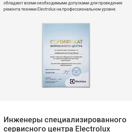
обладают всеми необходимыми допусками для проведения
ремонта техники Electrolux на профессиональном уровне.
Инженеры специализированного
сервисного центра Electrolux