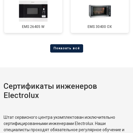
EMS 26405 W
EMS 30400 OX
Сертификаты инженеров
Electrolux
Штат сервисного центра укомплектован исключительно
сертифицированными инженерами Electrolux. Наши
специалисты проходят обязательное регулярное обучение и