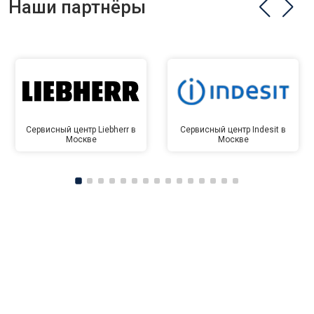
Наши партнёры
Сервисный центр Liebherr в
Сервисный центр Indesit в
Москве
Москве