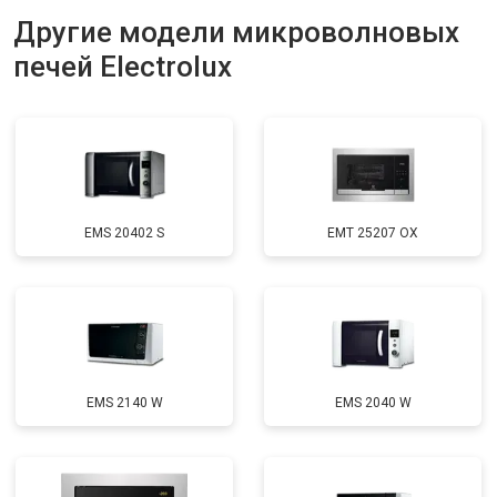
Другие модели микроволновых
печей Electrolux
EMS 20402 S
EMT 25207 OX
EMS 2140 W
EMS 2040 W