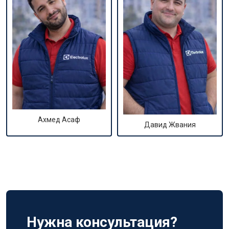
Ахмед Асаф
Давид Жвания
Нужна консультация?