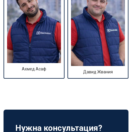
Ахмед Асаф
Давид Жвания
Нужна консультация?