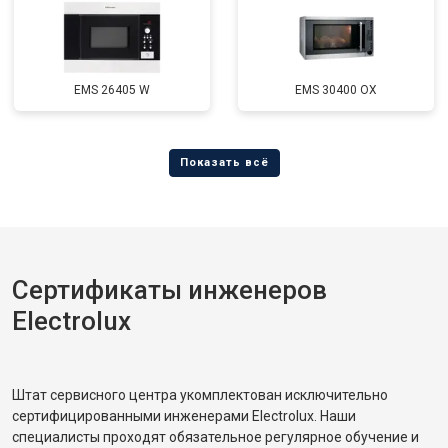
EMS 26405 W
EMS 30400 OX
Сертификаты инженеров
Electrolux
Штат сервисного центра укомплектован исключительно
сертифицированными инженерами Electrolux. Наши
специалисты проходят обязательное регулярное обучение и