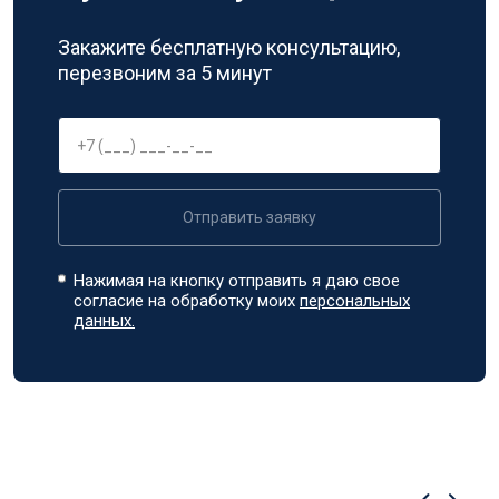
Закажите бесплатную консультацию,
перезвоним за 5 минут
Отправить заявку
Нажимая на кнопку отправить я даю свое
согласие на обработку моих
персональных
данных.