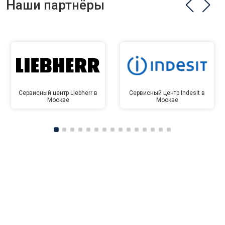
Наши партнёры
Сервисный центр Liebherr в
Сервисный центр Indesit в
Москве
Москве