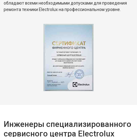
обладают всеми необходимыми допусками для проведения
ремонта техники Electrolux на профессиональном уровне.
Инженеры специализированного
сервисного центра Electrolux