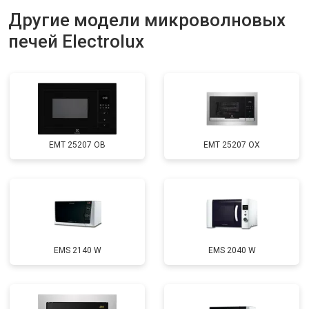
Другие модели микроволновых
печей Electrolux
EMT 25207 OB
EMT 25207 OX
EMS 2140 W
EMS 2040 W