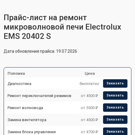
Прайс-лист на ремонт
микроволновой печи Electrolux
EMS 20402 S
Дата обновления прайса: 19.07.2026
Поломка
Цена
Диагностика
бесплатно
Заказать
Ремонт переключателей режимов
от 4500 ₽
Заказать
Ремонт волновода
от 5500 ₽
Заказать
Замена вентилятора
от 4500 ₽
Заказать
Замена блока управления
от 4700 ₽
Заказать