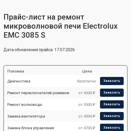
Прайс-лист на ремонт
микроволновой печи Electrolux
EMC 3085 S
Дата обновления прайса: 17.07.2026
Поломка
Цена
Диагностика
бесплатно
Заказать
Ремонт переключателей режимов
от 4500 ₽
Заказать
Ремонт волновода
от 5500 ₽
Заказать
Замена вентилятора
от 4500 ₽
Заказать
Замена блока управления
от 4700 ₽
Заказать