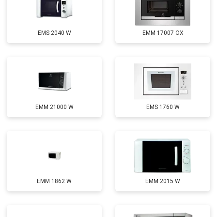
EMS 2040 W
EMM 17007 OX
EMM 21000 W
EMS 1760 W
EMM 1862 W
EMM 2015 W