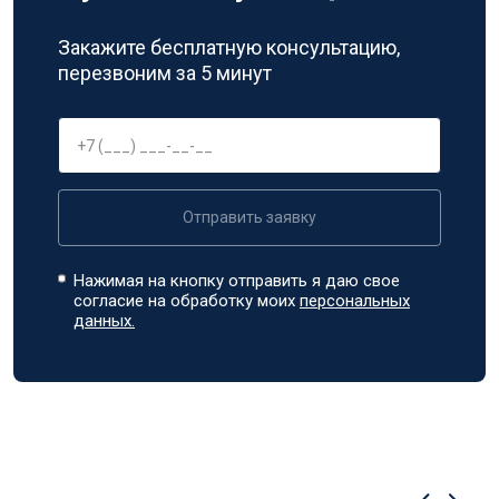
Закажите бесплатную консультацию,
перезвоним за 5 минут
Отправить заявку
Нажимая на кнопку отправить я даю свое
согласие на обработку моих
персональных
данных.