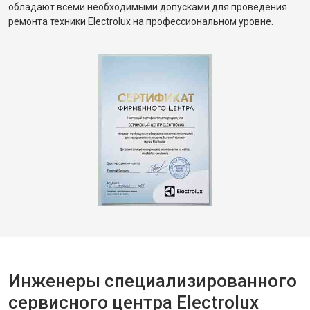
обладают всеми необходимыми допусками для проведения
ремонта техники Electrolux на профессиональном уровне.
Инженеры специализированного
сервисного центра Electrolux