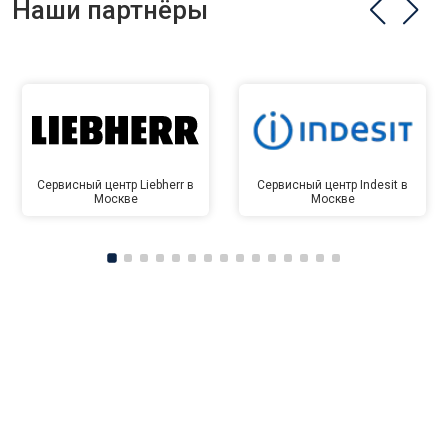
Наши партнёры
Сервисный центр Liebherr в
Сервисный центр Indesit в
Москве
Москве