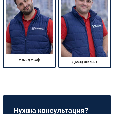
Ахмед Асаф
Давид Жвания
Нужна консультация?