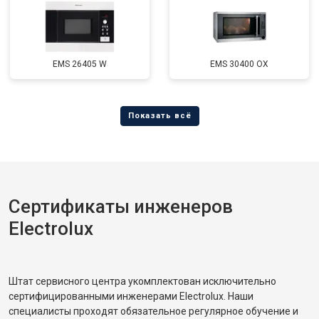
EMS 26405 W
EMS 30400 OX
Сертификаты инженеров
Electrolux
Штат сервисного центра укомплектован исключительно
сертифицированными инженерами Electrolux. Наши
специалисты проходят обязательное регулярное обучение и