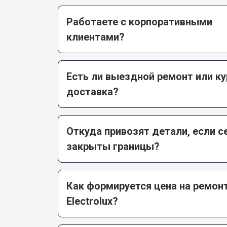
Работаете с корпоративными
клиентами?
Есть ли выездной ремонт или к
доставка?
Откуда привозят детали, если с
закрыты границы?
Как формируется цена на ремон
Electrolux?