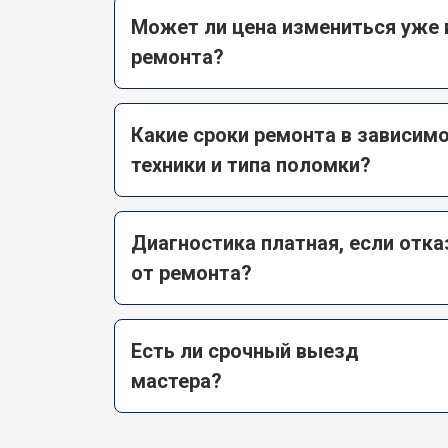
Может ли цена измениться уже 
ремонта?
Какие сроки ремонта в зависимо
техники и типа поломки?
Диагностика платная, если отк
от ремонта?
Есть ли срочный выезд
мастера?