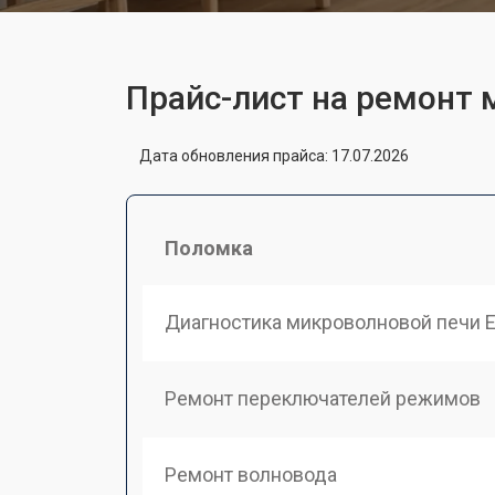
Прайс-лист на ремонт 
Дата обновления прайса: 17.07.2026
Поломка
Диагностика микроволновой печи El
Ремонт переключателей режимов
Ремонт волновода