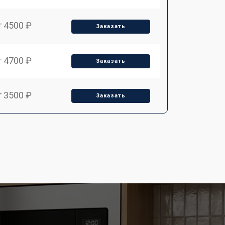
т 4500 ₽
Заказать
т 4700 ₽
Заказать
т 3500 ₽
Заказать
т 3500 ₽
Заказать
т 3700 ₽
Заказать
т 2900 ₽
Заказать