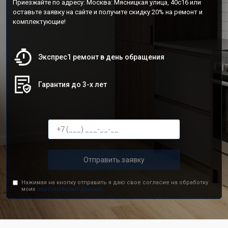
Приезжайте по адресу: Москва: Мясницкая улица, 40с16 или
оставьте заявку на сайте и получите скидку 20% на ремонт и
комплектующие!
Экспрес1 ремонт в день обращения
Гарантия до 3-х лет
Отправить заявку
Нажимая на кнопку отправить я даю свое согласие на обработку
моих
персональных данных.