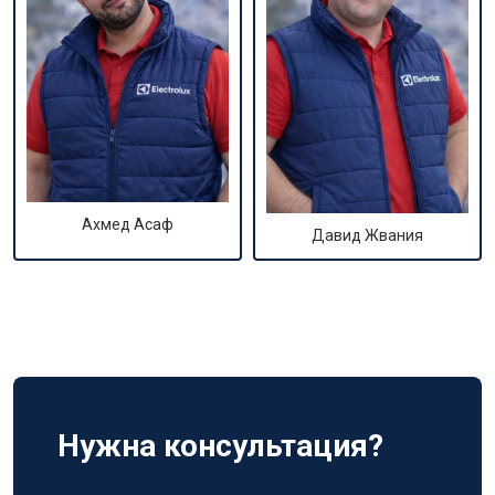
Ахмед Асаф
Давид Жвания
Нужна консультация?