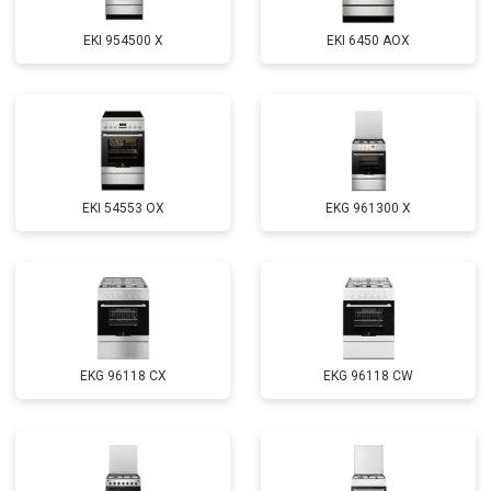
EKI 954500 X
EKI 6450 AOX
EKI 54553 OX
EKG 961300 X
EKG 96118 CX
EKG 96118 CW