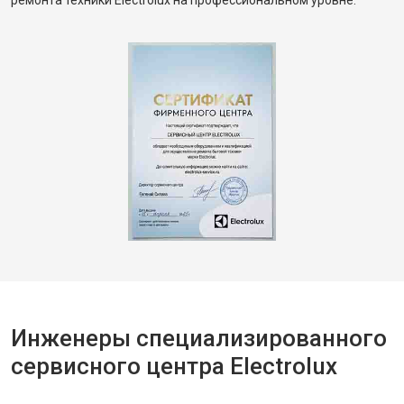
ремонта техники Electrolux на профессиональном уровне.
Инженеры специализированного
сервисного центра Electrolux