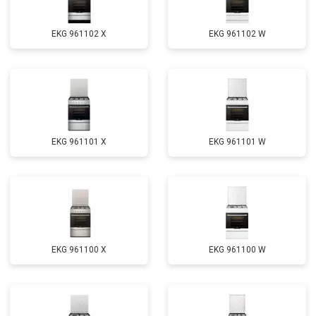
EKG 961102 X
EKG 961102 W
EKG 961101 X
EKG 961101 W
EKG 961100 X
EKG 961100 W