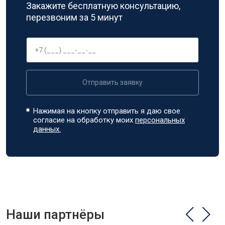
Закажите бесплатную консультацию,
перезвоним за 5 минут
Отправить заявку
Нажимая на кнопку отправить я даю свое
согласие на обработку моих
персональных
данных.
Наши партнёры