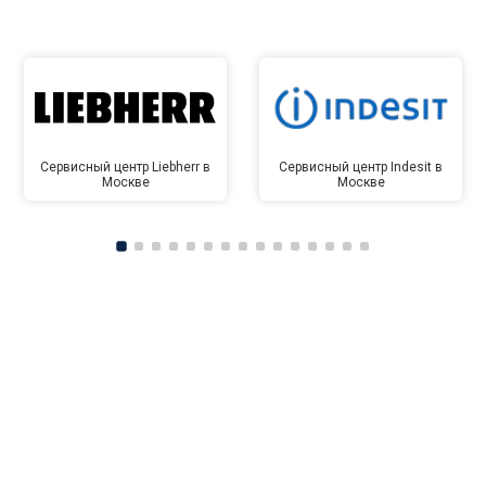
Сервисный центр Liebherr в
Сервисный центр Indesit в
Москве
Москве