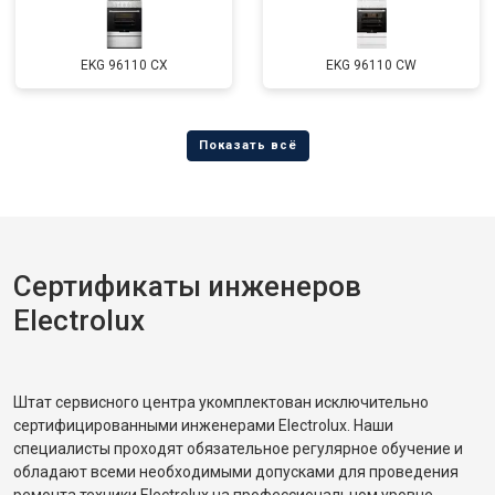
EKG 96110 CX
EKG 96110 CW
Сертификаты инженеров
Electrolux
Штат сервисного центра укомплектован исключительно
сертифицированными инженерами Electrolux. Наши
специалисты проходят обязательное регулярное обучение и
обладают всеми необходимыми допусками для проведения