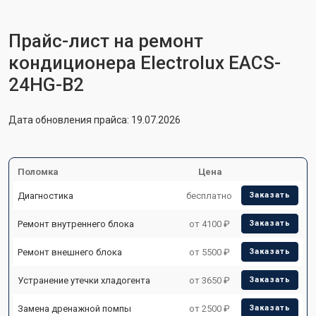
Прайс-лист на ремонт
кондиционера Electrolux EACS-
24HG-B2
Дата обновления прайса: 19.07.2026
Поломка
Цена
Диагностика
бесплатно
Заказать
Ремонт внутреннего блока
от 4100 ₽
Заказать
Ремонт внешнего блока
от 5500 ₽
Заказать
Устранение утечки хладогента
от 3650 ₽
Заказать
Замена дренажной помпы
от 2500 ₽
Заказать