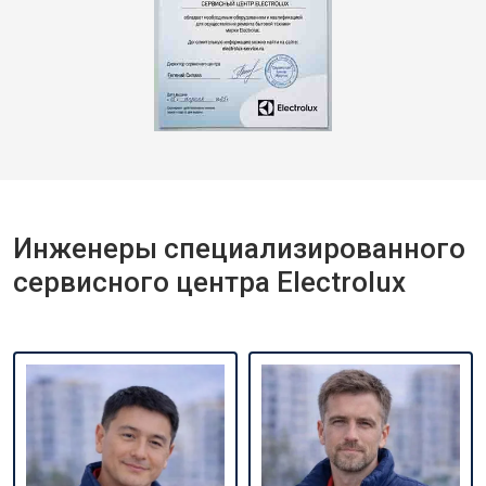
Инженеры специализированного
сервисного центра Electrolux