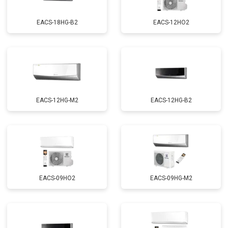
EACS-18HG-B2
EACS-12HO2
EACS-12HG-M2
EACS-12HG-B2
EACS-09HO2
EACS-09HG-M2