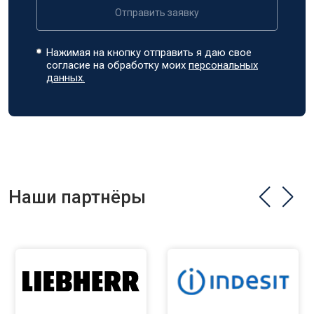
Отправить заявку
Нажимая на кнопку отправить я даю свое
согласие на обработку моих
персональных
данных.
Наши партнёры