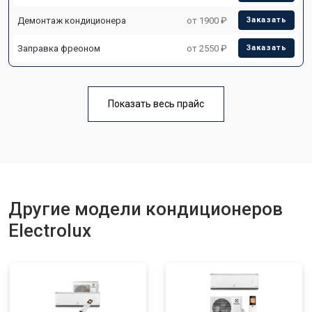
Демонтаж кондиционера
от 1900 ₽
Заказать
Заправка фреоном
от 2550 ₽
Заказать
Показать весь прайс
Другие модели кондиционеров
Electrolux