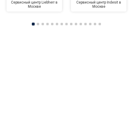
Сервисный центр Liebherr в
Сервисный центр Indesit в
Москве
Москве