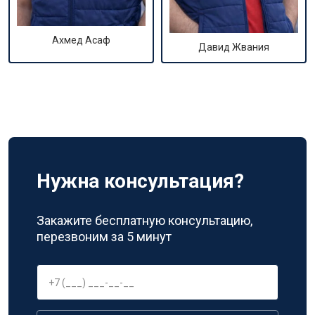
Ахмед Асаф
Давид Жвания
Нужна консультация?
Закажите бесплатную консультацию,
перезвоним за 5 минут