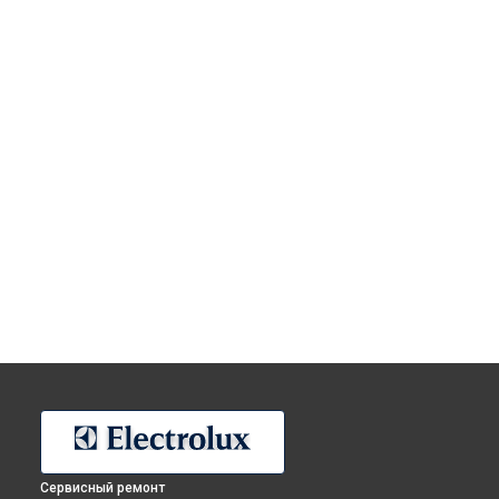
Сервисный ремонт