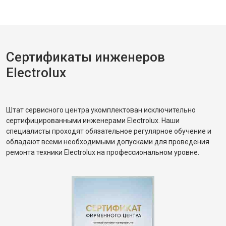
Сертификаты инженеров
Electrolux
Штат сервисного центра укомплектован исключительно
сертифицированными инженерами Electrolux. Наши
специалисты проходят обязательное регулярное обучение и
обладают всеми необходимыми допусками для проведения
ремонта техники Electrolux на профессиональном уровне.