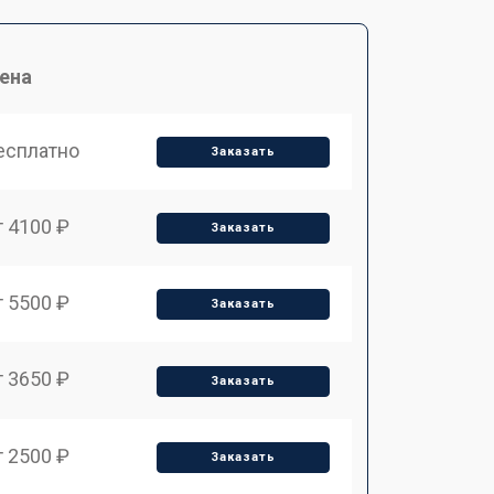
ена
есплатно
Заказать
т 4100 ₽
Заказать
т 5500 ₽
Заказать
т 3650 ₽
Заказать
т 2500 ₽
Заказать