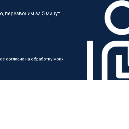
, перезвоним за 5 минут
ое согласие на обработку моих