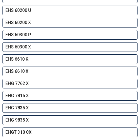
EHS 60200 U
EHS 60200 X
EHS 60300 P
EHS 60300 X
EHS 6610 K
EHS 6610 X
EHG 7762 X
EHG 7815 X
EHG 7835 X
EHG 9835 X
EHGT 310 CX