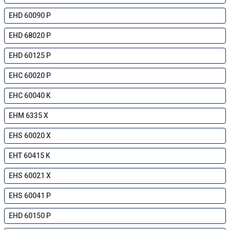
EHD 60090 P
EHD 68020 P
EHD 60125 P
EHC 60020 P
EHC 60040 K
EHM 6335 X
EHS 60020 X
EHT 60415 K
EHS 60021 X
EHS 60041 P
EHD 60150 P