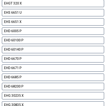
EHGT 320 X
EHS 6651 U
EHS 6651 X
EHD 6005 P
EHD 60100 P
EHD 60140 P
EHD 6670 P
EHD 6671 P
EHD 6685 P
EHD 68200 P
EHG 30235 X
EHG 30835 X