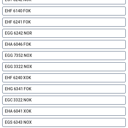
EHF 6140 FOK
EHF 6241 FOK
EGG 6242 NOR
EHA 6046 FOK
EGG 7352 NOX
EGG 3322 NOX
EHF 6240 XOK
EHG 6341 FOK
EGC 3322 NOK
EHA 6041 XOK
EGS 6343 NOX