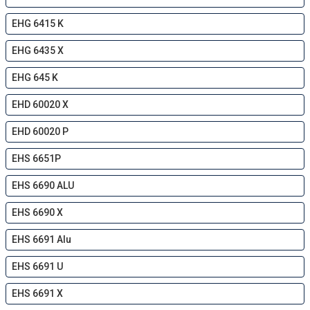
EHG 6415 K
EHG 6435 X
EHG 645 K
EHD 60020 X
EHD 60020 P
EHS 6651P
EHS 6690 ALU
EHS 6690 X
EHS 6691 Alu
EHS 6691 U
EHS 6691 X