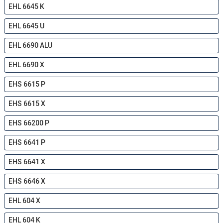
EHL 6645 K
EHL 6645 U
EHL 6690 ALU
EHL 6690 X
EHS 6615 P
EHS 6615 X
EHS 66200 P
EHS 6641 P
EHS 6641 X
EHS 6646 X
EHL 604 X
EHL 604 K