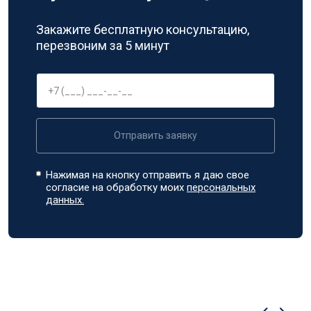
Закажите бесплатную консультацию,
перезвоним за 5 минут
Отправить заявку
Нажимая на кнопку отправить я даю свое
согласие на обработку моих
персональных
данных.