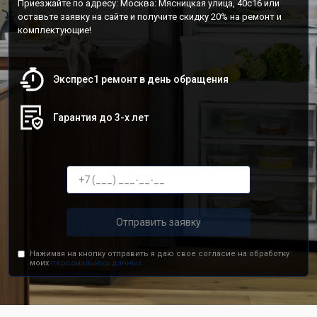
Приезжайте по адресу: Москва: Мясницкая улица, 40с16 или
оставьте заявку на сайте и получите скидку 20% на ремонт и
комплектующие!
Экспрес1 ремонт в день обращения
Гарантия до 3-х лет
Отправить заявку
Нажимая на кнопку отправить я даю свое согласие на обработку
моих
персональных данных.