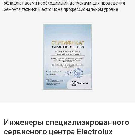
обладают всеми необходимыми допусками для проведения
ремонта техники Electrolux на профессиональном уровне.
Инженеры специализированного
сервисного центра Electrolux