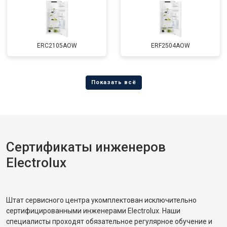
ERC2105AOW
ERF2504AOW
Сертификаты инженеров
Electrolux
Штат сервисного центра укомплектован исключительно
сертифицированными инженерами Electrolux. Наши
специалисты проходят обязательное регулярное обучение и