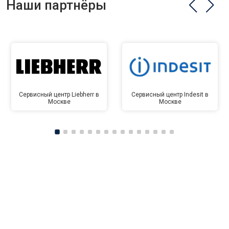
Наши партнёры
Сервисный центр Liebherr в
Сервисный центр Indesit в
Москве
Москве