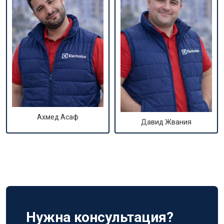
Ахмед Асаф
Давид Жвания
Нужна консультация?