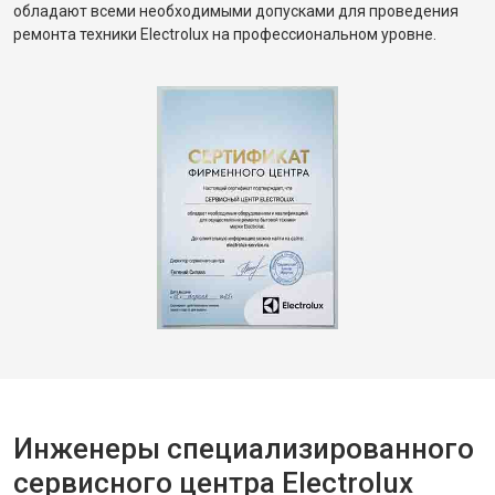
обладают всеми необходимыми допусками для проведения
ремонта техники Electrolux на профессиональном уровне.
Инженеры специализированного
сервисного центра Electrolux