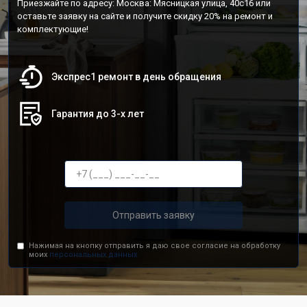
Приезжайте по адресу: Москва: Мясницкая улица, 40с16 или
оставьте заявку на сайте и получите скидку 20% на ремонт и
комплектующие!
Экспрес1 ремонт в день обращения
Гарантия до 3-х лет
Отправить заявку
Нажимая на кнопку отправить я даю свое согласие на обработку
моих
персональных данных.