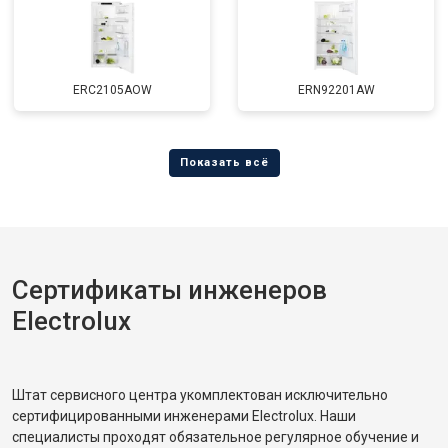
ERC2105AOW
ERN92201AW
Сертификаты инженеров
Electrolux
Штат сервисного центра укомплектован исключительно
сертифицированными инженерами Electrolux. Наши
специалисты проходят обязательное регулярное обучение и