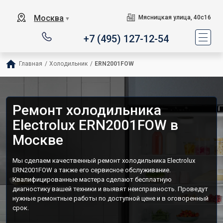
Москва
Мясницкая улица, 40с16
▼
+7 (495) 127-12-54
Главная
/
Холодильник
/
ERN2001FOW
Ремонт холодильника
Electrolux ERN2001FOW в
Москве
Мы сделаем качественный ремонт холодильника Electrolux
ERN2001FOW а также его сервисное обслуживание.
Квалифицированные мастера сделают бесплатную
диагностику вашей техники и выявят неисправность. Проведут
нужные ремонтные работы по доступной цене и в оговоренный
срок.