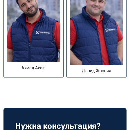
Ахмед Асаф
Давид Жвания
Нужна консультация?