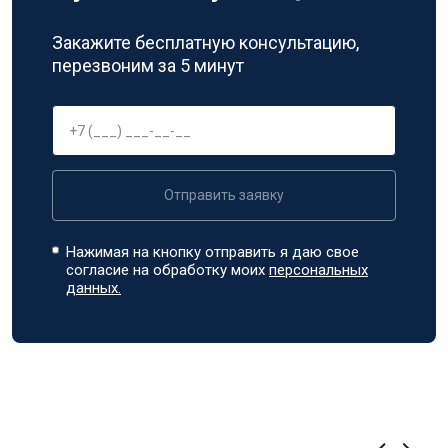
Закажите бесплатную консультацию,
перезвоним за 5 минут
Отправить заявку
Нажимая на кнопку отправить я даю свое
согласие на обработку моих
персональных
данных.