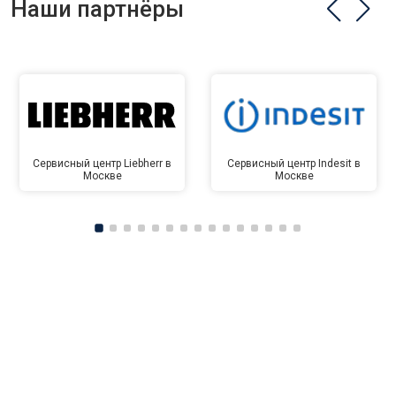
Наши партнёры
Сервисный центр Liebherr в
Сервисный центр Indesit в
Москве
Москве