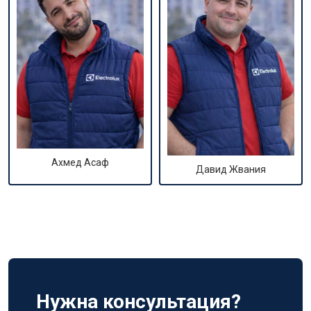
Ахмед Асаф
Давид Жвания
Нужна консультация?