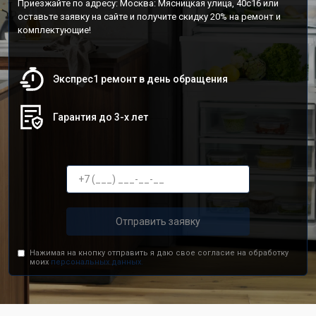
Приезжайте по адресу: Москва: Мясницкая улица, 40с16 или
оставьте заявку на сайте и получите скидку 20% на ремонт и
комплектующие!
Экспрес1 ремонт в день обращения
Гарантия до 3-х лет
Отправить заявку
Нажимая на кнопку отправить я даю свое согласие на обработку
моих
персональных данных.