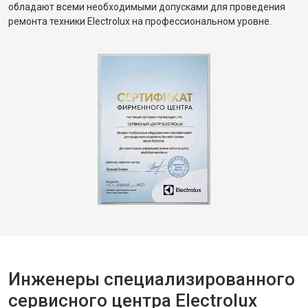
обладают всеми необходимыми допусками для проведения
ремонта техники Electrolux на профессиональном уровне.
Инженеры специализированного
сервисного центра Electrolux