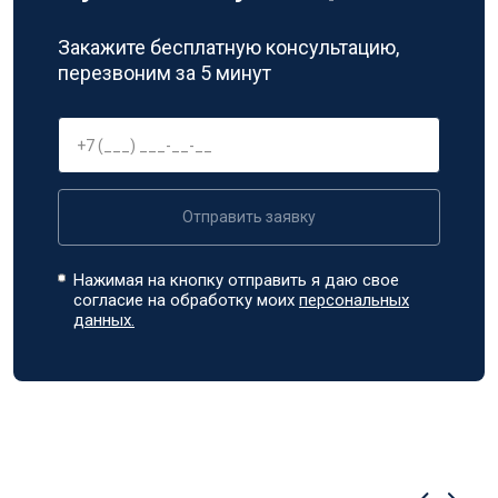
Закажите бесплатную консультацию,
перезвоним за 5 минут
Отправить заявку
Нажимая на кнопку отправить я даю свое
согласие на обработку моих
персональных
данных.