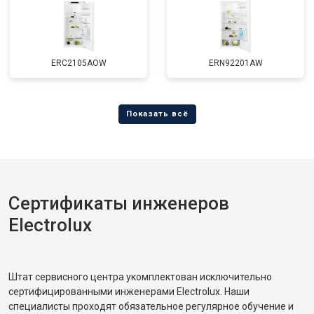
ERC2105AOW
ERN92201AW
Сертификаты инженеров
Electrolux
Штат сервисного центра укомплектован исключительно
сертифицированными инженерами Electrolux. Наши
специалисты проходят обязательное регулярное обучение и