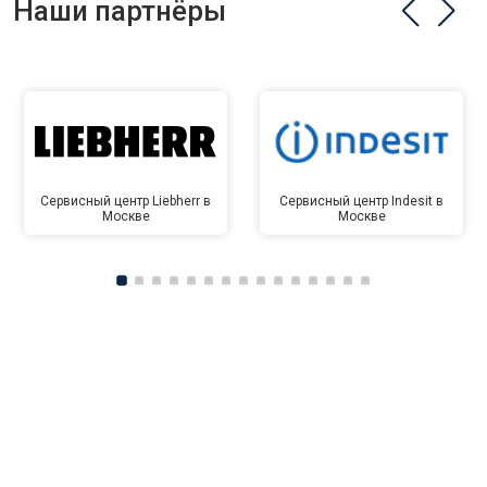
Наши партнёры
Сервисный центр Liebherr в
Сервисный центр Indesit в
Москве
Москве