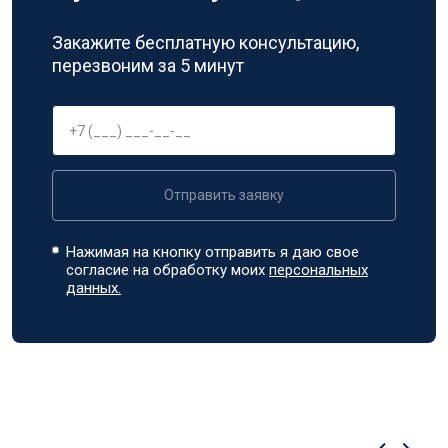
Закажите бесплатную консультацию,
перезвоним за 5 минут
Отправить заявку
Нажимая на кнопку отправить я даю свое
согласие на обработку моих
персональных
данных.