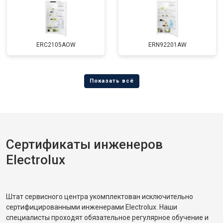
ERC2105AOW
ERN92201AW
Сертификаты инженеров
Electrolux
Штат сервисного центра укомплектован исключительно
сертифицированными инженерами Electrolux. Наши
специалисты проходят обязательное регулярное обучение и