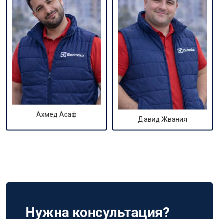
Ахмед Асаф
Давид Жвания
Нужна консультация?