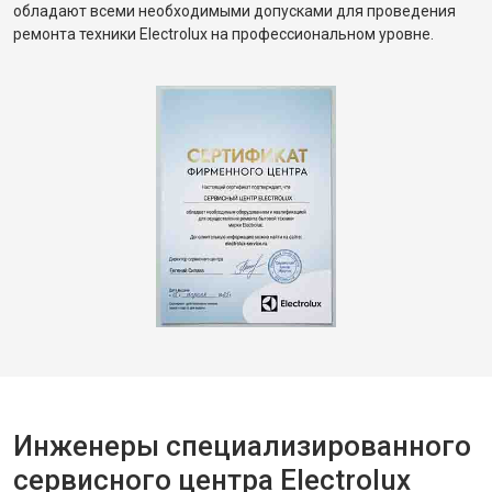
обладают всеми необходимыми допусками для проведения
ремонта техники Electrolux на профессиональном уровне.
Инженеры специализированного
сервисного центра Electrolux