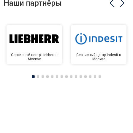
Наши партнёры
Сервисный центр Liebherr в
Сервисный центр Indesit в
Москве
Москве