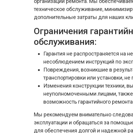
организации ремонта. Мы обеспечива
техническое обслуживание, минимизир
дополнительные затраты для наших кл
Ограничения гарантий
обслуживания:
Гарантия не распространяется на н
несоблюдением инструкций по эксп
Повреждения, возникшие в результ
транспортировки или установки, не
Изменения конструкции техники, 
неуполномоченными лицами, такж
возможность гарантийного ремонта
Мы рекомендуем внимательно следова
эксплуатации и обращаться за помощь
для обеспечения долгой и надежной ра