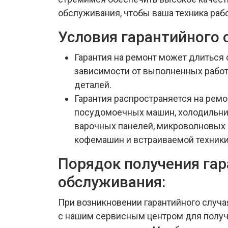
обслуживания, чтобы ваша техника раб
Условия гарантийного 
Гарантия на ремонт может длиться о
зависимости от выполненных работ
деталей.
Гарантия распространяется на ремо
посудомоечных машин, холодильни
варочных панелей, микроволновых 
кофемашин и встраиваемой техники
Порядок получения га
обслуживания:
При возникновении гарантийного случа
с нашим сервисным центром для получ