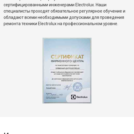
сертифицированными инженерами Electrolux. Наши
специалисты проходят обязательное регулярное обучение и
обладают всеми необходимыми допусками для проведения
ремонта техники Electrolux на профессиональном уровне.