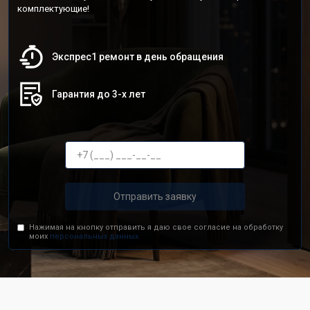
комплектующие!
Экспрес1 ремонт в день обращения
Гарантия до 3-х лет
Отправить заявку
Нажимая на кнопку отправить я даю свое согласие на обработку
моих
персональных данных.