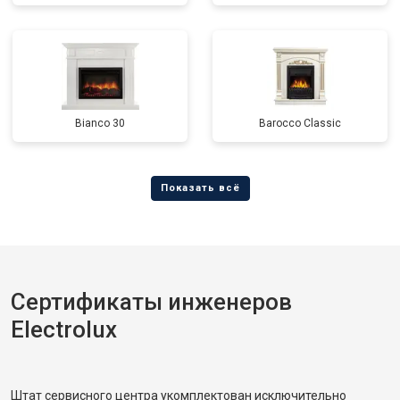
Bianco 30
Barocco Classic
Сертификаты инженеров
Electrolux
Штат сервисного центра укомплектован исключительно