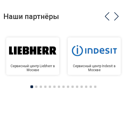
Наши партнёры
Сервисный центр Liebherr в
Сервисный центр Indesit в
Москве
Москве