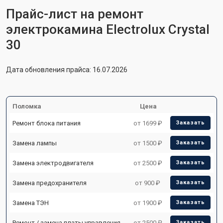
Прайс-лист на ремонт
электрокамина Electrolux Crystal
30
Дата обновления прайса: 16.07.2026
Поломка
Цена
Ремонт блока питания
от 1699 ₽
Заказать
Замена лампы
от 1500 ₽
Заказать
Замена электродвигателя
от 2500 ₽
Заказать
Замена предохранителя
от 900 ₽
Заказать
Замена ТЭН
от 1900 ₽
Заказать
Ремонт / замена платы управления
от 2500 ₽
Заказать