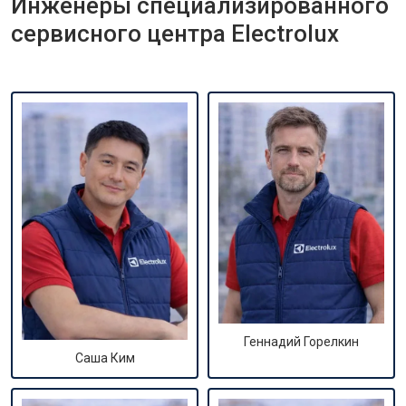
Инженеры специализированного
сервисного центра Electrolux
Геннадий Горелкин
Саша Ким