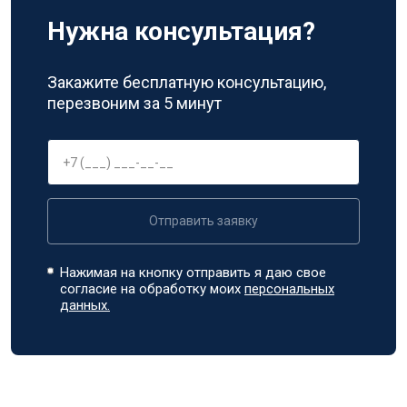
Нужна консультация?
Закажите бесплатную консультацию,
перезвоним за 5 минут
Отправить заявку
Нажимая на кнопку отправить я даю свое
согласие на обработку моих
персональных
данных.