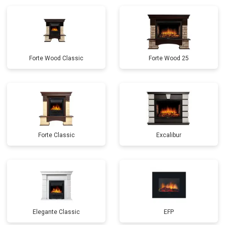
Forte Wood Classic
Forte Wood 25
Forte Classic
Excalibur
Elegante Classic
EFP