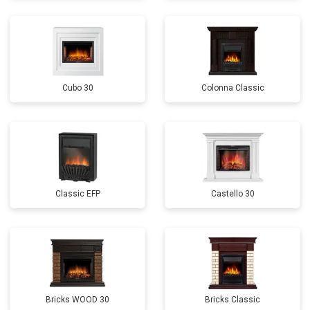
Cubo 30
Colonnа Classic
Classic EFP
Castello 30
Bricks WOOD 30
Bricks Classic