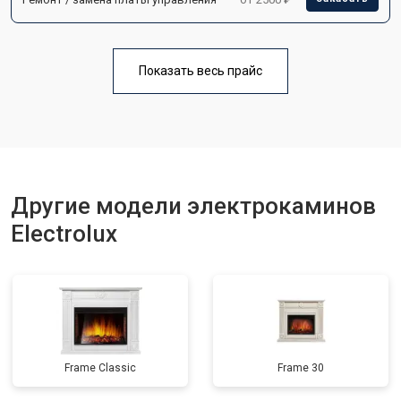
Показать весь прайс
Другие модели электрокаминов
Electrolux
Frame Classic
Frame 30