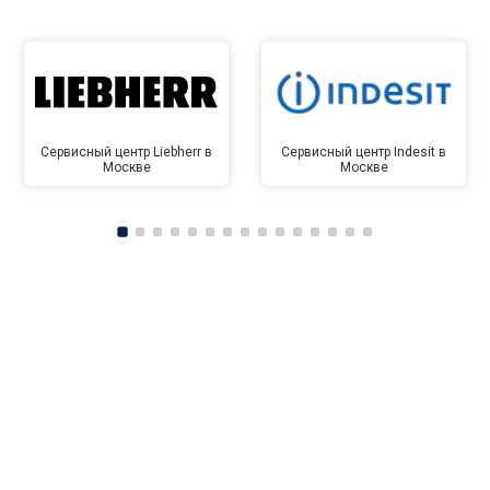
Сервисный центр Liebherr в
Сервисный центр Indesit в
Москве
Москве