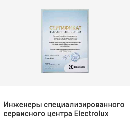
Инженеры специализированного
сервисного центра Electrolux