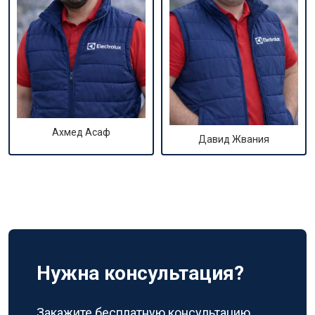
Ахмед Асаф
Давид Жвания
Нужна консультация?
Закажите бесплатную консультацию,