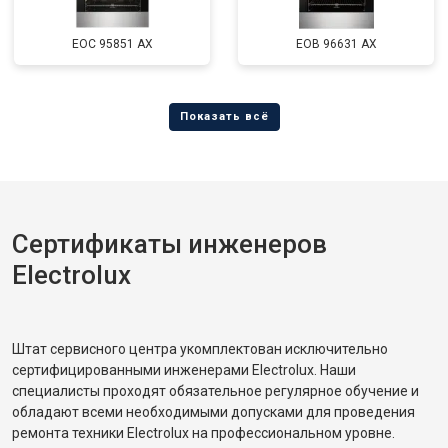
EOC 95851 AX
EOB 96631 AX
Сертификаты инженеров
Electrolux
Штат сервисного центра укомплектован исключительно
сертифицированными инженерами Electrolux. Наши
специалисты проходят обязательное регулярное обучение и
обладают всеми необходимыми допусками для проведения
ремонта техники Electrolux на профессиональном уровне.