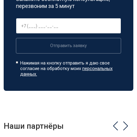
перезвоним за 5 минут
Отправить заявку
Нажимая на кнопку отправить я даю свое
согласие на обработку моих
персональных
данных.
Наши партнёры