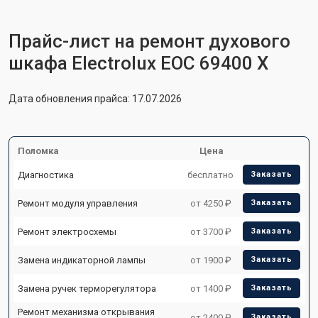
Прайс-лист на ремонт духового
шкафа Electrolux EOC 69400 X
Дата обновления прайса: 17.07.2026
Поломка
Цена
Диагностика
бесплатно
Заказать
Ремонт модуля управления
от 4250 ₽
Заказать
Ремонт электросхемы
от 3700 ₽
Заказать
Замена индикаторной лампы
от 1900 ₽
Заказать
Замена ручек терморегулятора
от 1400 ₽
Заказать
Ремонт механизма открывания
от 2400 ₽
Заказать