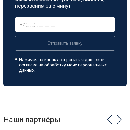
перезвоним за 5 минут
Отправить заявку
Нажимая на кнопку отправить я даю свое
согласие на обработку моих
персональных
данных.
Наши партнёры