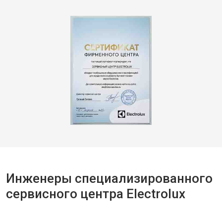
Инженеры специализированного
сервисного центра Electrolux