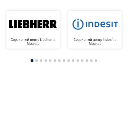
Сервисный центр Liebherr в
Сервисный центр Indesit в
Москве
Москве