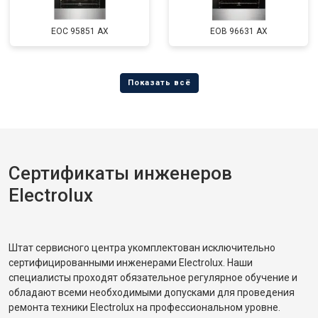
EOC 95851 AX
EOB 96631 AX
Сертификаты инженеров
Electrolux
Штат сервисного центра укомплектован исключительно
сертифицированными инженерами Electrolux. Наши
специалисты проходят обязательное регулярное обучение и
обладают всеми необходимыми допусками для проведения
ремонта техники Electrolux на профессиональном уровне.