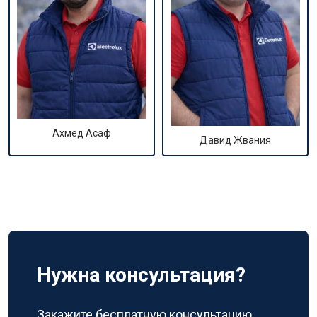
Ахмед Асаф
Давид Жвания
Нужна консультация?
Закажите бесплатную консультацию,