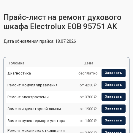
Прайс-лист на ремонт духового
шкафа Electrolux EOB 95751 AK
Дата обновления прайса: 18.07.2026
Поломка
Цена
Диагностика
бесплатно
Заказать
Ремонт модуля управления
от 4250 ₽
Заказать
Ремонт электросхемы
от 3700 ₽
Заказать
Замена индикаторной лампы
от 1900 ₽
Заказать
Замена ручек терморегулятора
от 1400 ₽
Заказать
Ремонт механизма открывания
от 2400 ₽
Заказать