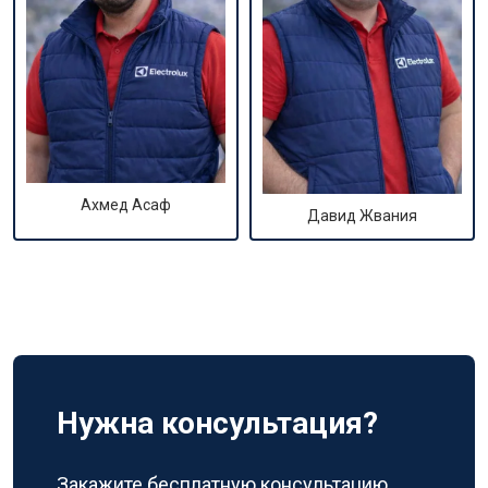
Ахмед Асаф
Давид Жвания
Нужна консультация?
Закажите бесплатную консультацию,