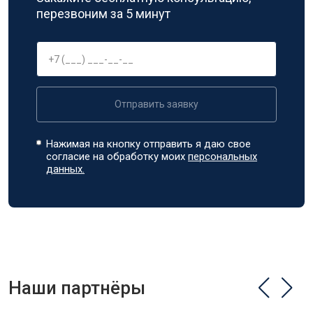
перезвоним за 5 минут
Отправить заявку
Нажимая на кнопку отправить я даю свое
согласие на обработку моих
персональных
данных.
Наши партнёры