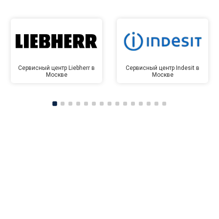
Сервисный центр Liebherr в
Сервисный центр Indesit в
Москве
Москве