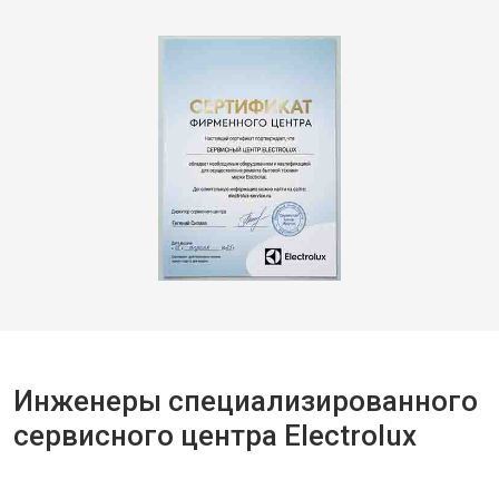
Инженеры специализированного
сервисного центра Electrolux