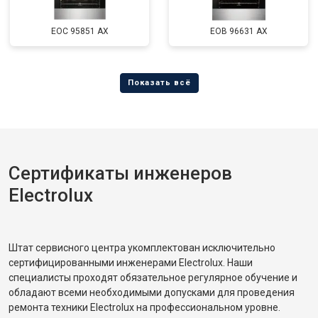
EOC 95851 AX
EOB 96631 AX
Сертификаты инженеров
Electrolux
Штат сервисного центра укомплектован исключительно
сертифицированными инженерами Electrolux. Наши
специалисты проходят обязательное регулярное обучение и
обладают всеми необходимыми допусками для проведения
ремонта техники Electrolux на профессиональном уровне.