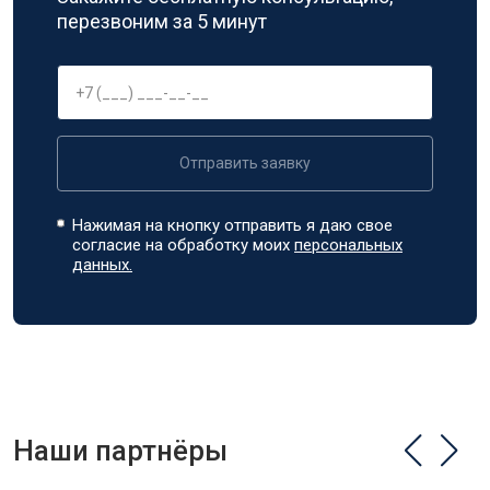
перезвоним за 5 минут
Отправить заявку
Нажимая на кнопку отправить я даю свое
согласие на обработку моих
персональных
данных.
Наши партнёры