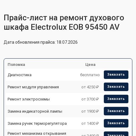
Прайс-лист на ремонт духового
шкафа Electrolux EOB 95450 AV
Дата обновления прайса: 18.07.2026
Поломка
Цена
Диагностика
бесплатно
Заказать
Ремонт модуля управления
от 4250 ₽
Заказать
Ремонт электросхемы
от 3700 ₽
Заказать
Замена индикаторной лампы
от 1900 ₽
Заказать
Замена ручек терморегулятора
от 1400 ₽
Заказать
Ремонт механизма открывания
от 2400 ₽
Заказать