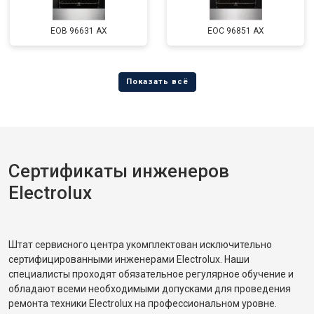
EOB 96631 AX
EOC 96851 AX
Сертификаты инженеров
Electrolux
Штат сервисного центра укомплектован исключительно
сертифицированными инженерами Electrolux. Наши
специалисты проходят обязательное регулярное обучение и
обладают всеми необходимыми допусками для проведения
ремонта техники Electrolux на профессиональном уровне.