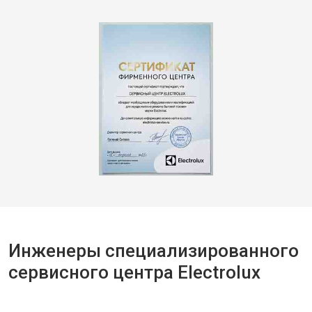
Инженеры специализированного
сервисного центра Electrolux