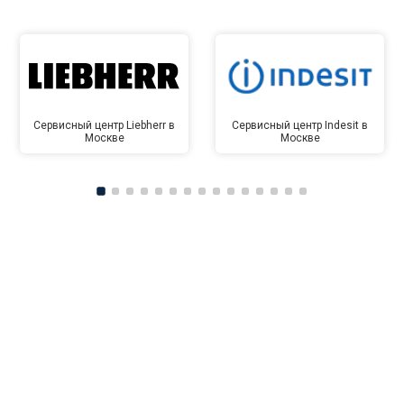
Сервисный центр Liebherr в
Сервисный центр Indesit в
Москве
Москве