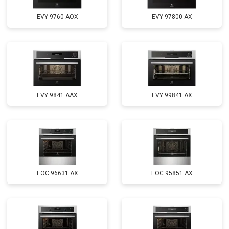
EVY 9760 AOX
EVY 97800 AX
EVY 9841 AAX
EVY 99841 AX
EOC 96631 AX
EOC 95851 AX