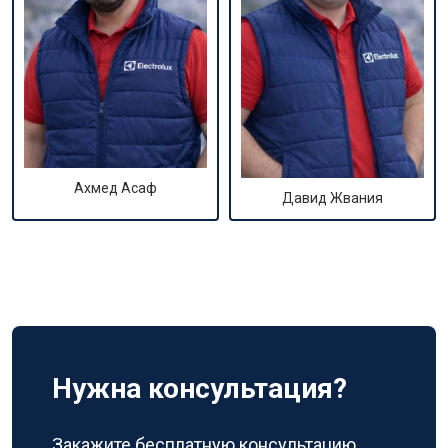
Ахмед Асаф
Давид Жвания
Нужна консультация?
Закажите бесплатную консультацию,