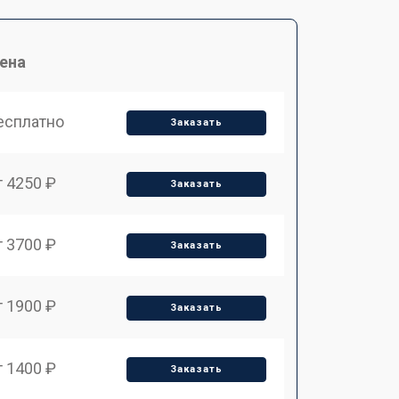
ена
есплатно
Заказать
т 4250 ₽
Заказать
т 3700 ₽
Заказать
т 1900 ₽
Заказать
т 1400 ₽
Заказать