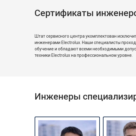
Сертификаты инженеров
Штат сервисного центра укомплектован исключ
инженерами Electrolux. Наши специалисты прохо
обучение и обладают всеми необходимыми допу
техники Electrolux на профессиональном уровне.
Инженеры специализиро