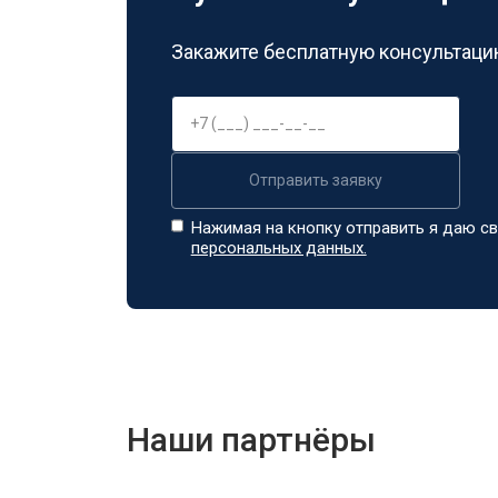
Закажите бесплатную консультацию
Отправить заявку
Нажимая на кнопку отправить я даю св
персональных данных.
Наши партнёры