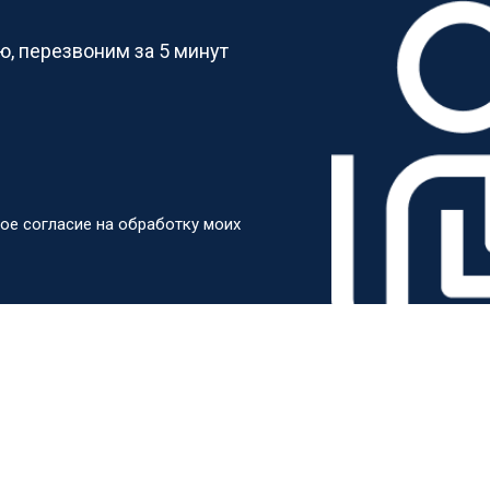
, перезвоним за 5 минут
ое согласие на обработку моих