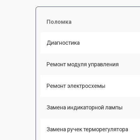
Поломка
Диагностика
Ремонт модуля управления
Ремонт электросхемы
Замена индикаторной лампы
Замена ручек терморегулятора