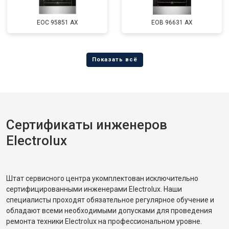
EOC 95851 AX
EOB 96631 AX
Сертификаты инженеров
Electrolux
Штат сервисного центра укомплектован исключительно
сертифицированными инженерами Electrolux. Наши
специалисты проходят обязательное регулярное обучение и
обладают всеми необходимыми допусками для проведения
ремонта техники Electrolux на профессиональном уровне.