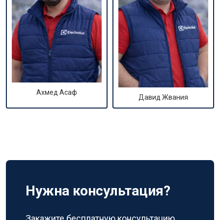
Ахмед Асаф
Давид Жвания
Нужна консультация?
Закажите бесплатную консультацию,