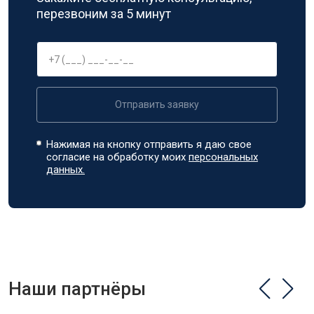
перезвоним за 5 минут
Отправить заявку
Нажимая на кнопку отправить я даю свое
согласие на обработку моих
персональных
данных.
Наши партнёры