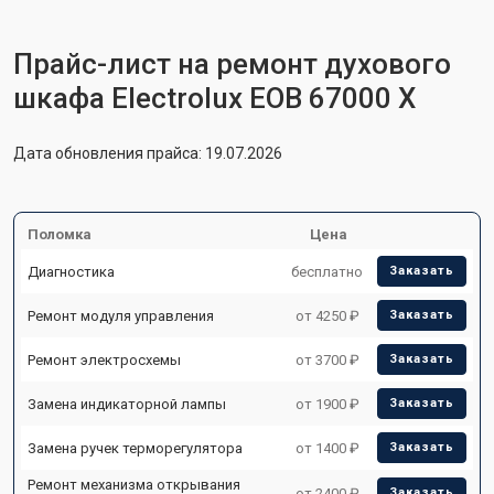
Прайс-лист на ремонт духового
шкафа Electrolux EOB 67000 X
Дата обновления прайса: 19.07.2026
Поломка
Цена
Диагностика
бесплатно
Заказать
Ремонт модуля управления
от 4250 ₽
Заказать
Ремонт электросхемы
от 3700 ₽
Заказать
Замена индикаторной лампы
от 1900 ₽
Заказать
Замена ручек терморегулятора
от 1400 ₽
Заказать
Ремонт механизма открывания
от 2400 ₽
Заказать