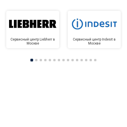
Сервисный центр Liebherr в
Сервисный центр Indesit в
Москве
Москве