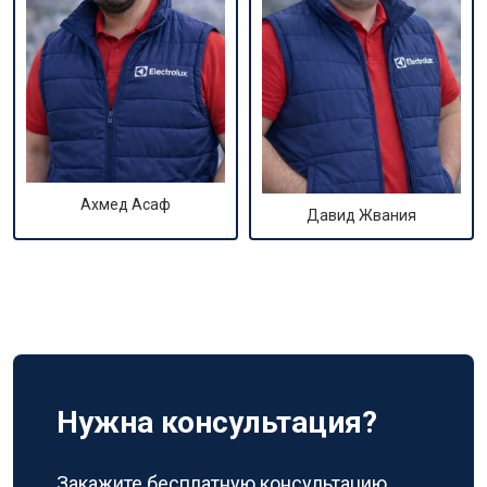
Ахмед Асаф
Давид Жвания
Нужна консультация?
Закажите бесплатную консультацию,