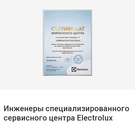
Инженеры специализированного
сервисного центра Electrolux