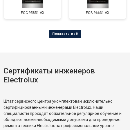
EOC 95851 AX
EOB 96631 AX
Сертификаты инженеров
Electrolux
Штат сервисного центра укомплектован исключительно
сертифицированными инженерами Electrolux. Наши
специалисты проходят обязательное регулярное обучение и
обладают всеми необходимыми допусками для проведения
ремонта техники Electrolux на профессиональном уровне.