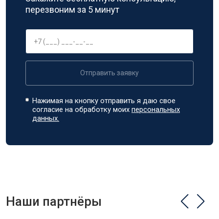
перезвоним за 5 минут
Отправить заявку
Нажимая на кнопку отправить я даю свое
согласие на обработку моих
персональных
данных.
Наши партнёры