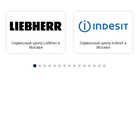
Сервисный центр Liebherr в
Сервисный центр Indesit в
Москве
Москве