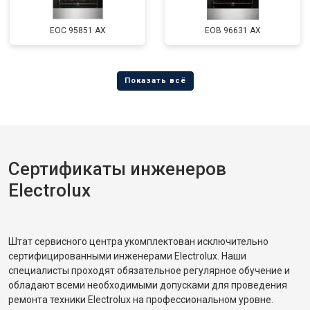
EOC 95851 AX
EOB 96631 AX
Сертификаты инженеров
Electrolux
Штат сервисного центра укомплектован исключительно
сертифицированными инженерами Electrolux. Наши
специалисты проходят обязательное регулярное обучение и
обладают всеми необходимыми допусками для проведения
ремонта техники Electrolux на профессиональном уровне.