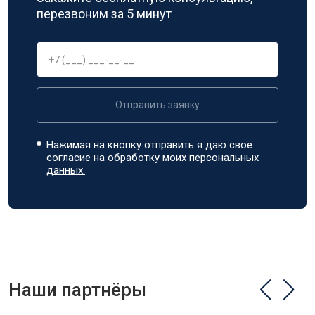
перезвоним за 5 минут
Отправить заявку
Нажимая на кнопку отправить я даю свое
согласие на обработку моих
персональных
данных.
Наши партнёры