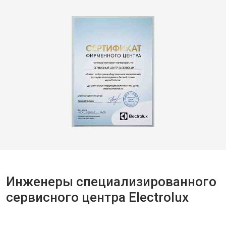
Инженеры специализированного
сервисного центра Electrolux