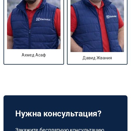
Ахмед Асаф
Давид Жвания
Нужна консультация?
Закажите бесплатную консультацию,