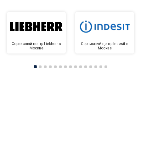
Сервисный центр Liebherr в
Сервисный центр Indesit в
Москве
Москве