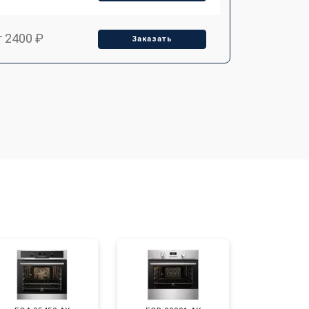
т 2400 ₽
Заказать
т 3100 ₽
Заказать
т 2550 ₽
Заказать
т 2500 ₽
Заказать
т 2300 ₽
Заказать
т 4500 ₽
Заказать