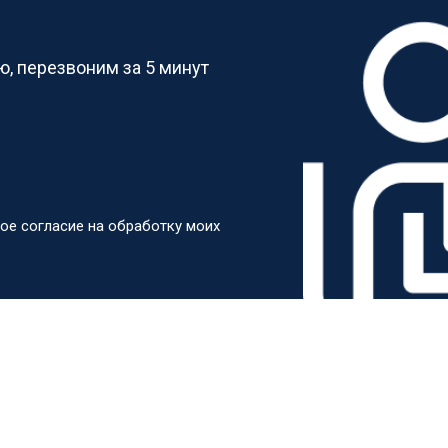
?
, перезвоним за 5 минут
ое согласие на обработку моих