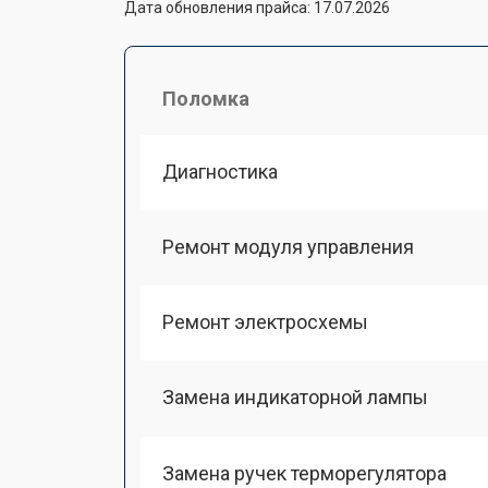
Дата обновления прайса: 17.07.2026
Поломка
Диагностика
Ремонт модуля управления
Ремонт электросхемы
Замена индикаторной лампы
Замена ручек терморегулятора