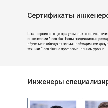
Сертификаты инженеров
Штат сервисного центра укомплектован исключ
инженерами Electrolux. Наши специалисты прохо
обучение и обладают всеми необходимыми допу
техники Electrolux на профессиональном уровне.
Инженеры специализиро