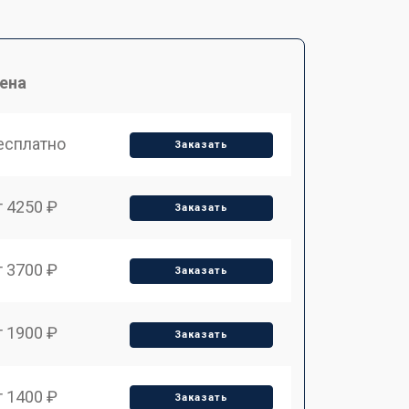
ена
есплатно
Заказать
т 4250 ₽
Заказать
т 3700 ₽
Заказать
т 1900 ₽
Заказать
т 1400 ₽
Заказать