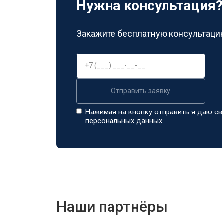
Нужна консультация
Закажите бесплатную консультацию
Отправить заявку
Нажимая на кнопку отправить я даю св
персональных данных.
Наши партнёры